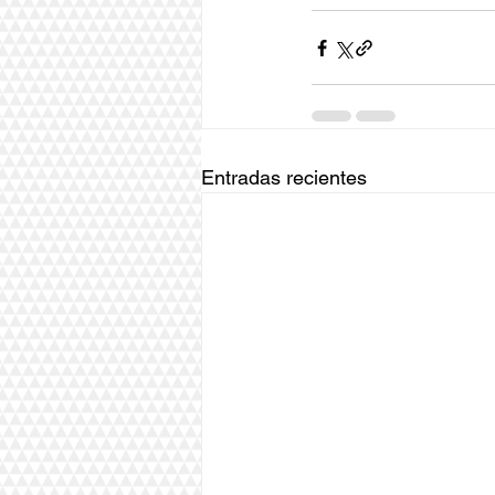
Entradas recientes