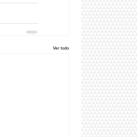
Ver todo