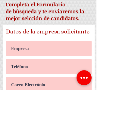
Completa el Formulario
de
búsqueda
y te enviaremos la
mejor selcción de candidatos.
Datos de la empresa solicitante
¿Que buscas?