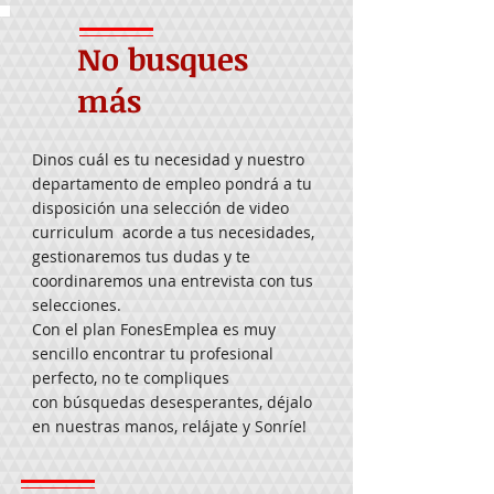
No busques
más
Dinos
cuál
es tu necesidad y nuestro
departamento de empleo pondrá a tu
disposición una selección de video
curriculum acorde a tus necesidades,
gestionaremos tus dudas y te
coordinaremos una entrevista con tus
selecciones.
Con el plan FonesEmplea es muy
sencillo
encontrar tu profesional
perfecto, no te compliques
con búsquedas desesperantes, déjalo
en nuestras manos, relájate y Sonríe!