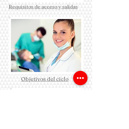
Requisitos de acceso y salidas
Objetivos del ciclo