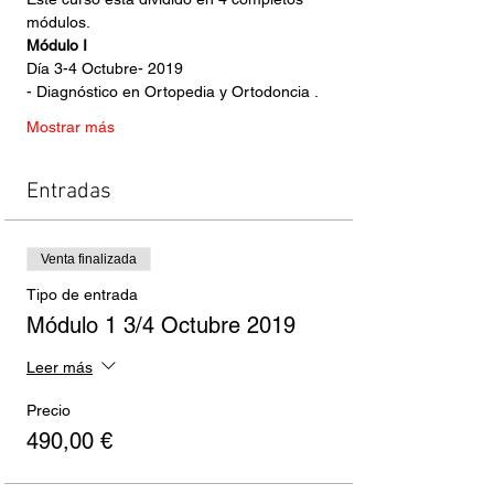
módulos.
Módulo I
Día 3-4 Octubre- 2019
- Diagnóstico en Ortopedia y Ortodoncia .
Mostrar más
Entradas
Venta finalizada
Tipo de entrada
Módulo 1 3/4 Octubre 2019
Leer más
Precio
490,00 €