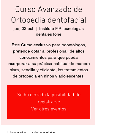
Curso Avanzado de
Ortopedia dentofacial
jue, 03 oct
  |  
Instituto F.P. tecnologías
dentales fone
Este Curso exclusivo para odontólogos,
pretende dotar al profesional, de altos
conocimientos para que pueda
incorporar a su práctica habitual de manera
clara, sencilla y eficiente, los tratamientos
de ortopedia en niños y adolescentes.
Se ha cerrado la posibilidad de
registrarse
Ver otros eventos