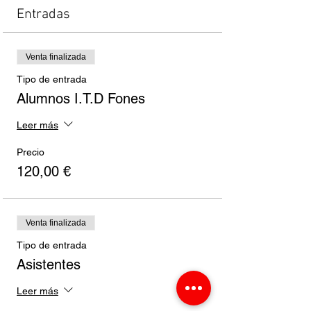
Entradas
Venta finalizada
Tipo de entrada
Alumnos I.T.D Fones
Leer más
Precio
120,00 €
Venta finalizada
Tipo de entrada
Asistentes
Leer más