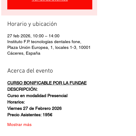
Horario y ubicación
27 feb 2026, 10:00 – 14:00
Instituto F.P. tecnologías dentales fone,
Plaza Unión Europea, 1, locales 1-3, 10001
Cáceres, España
Acerca del evento
CURSO BONIFICABLE POR LA FUNDAE
DESCRIPCIÓN:
Curso en modalidad Presencial
Horarios:
Viernes 27 de Febrero 2026
Precio Asistentes: 195€
Mostrar más