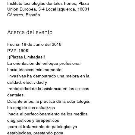
Instituto tecnologías dentales Fones, Plaza
Unión Europea, 3-4 Local Izquierda, 10001
Cáceres, España
Acerca del evento
Fecha: 16 de Junio del 2018
P.V.P: 190€
¡¡Plazas Limitadas!!
La orientación del enfoque profesional 
hacia técnicas mínimamente

 invasivas ha demostrado una mejora en la 
calidad, efectividad y

 rentabilidad de la asistencia en las clínicas 
Durante años, la práctica de la odontología, 
ha dirigido sus esfuerzos

 hacia el perfeccionamiento de los medios 
diagnósticos y terapéuticos

 para el tratamiento de patologías ya 