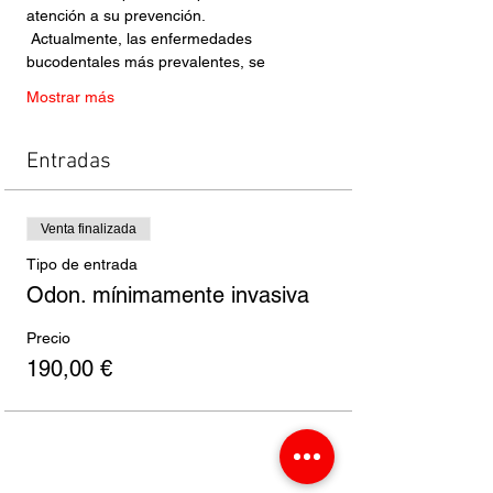
atención a su prevención.

 Actualmente, las enfermedades 
Mostrar más
Entradas
Venta finalizada
Tipo de entrada
Odon. mínimamente invasiva
Precio
190,00 €