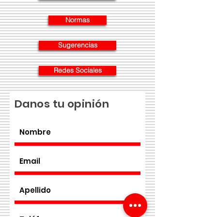
Normas
Sugerencias
Redes Sociales
Danos tu opinión