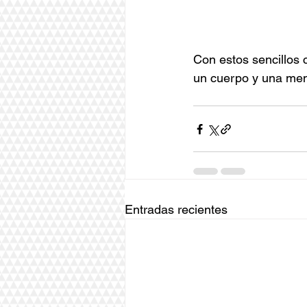
Con estos sencillos c
un cuerpo y una men
Entradas recientes