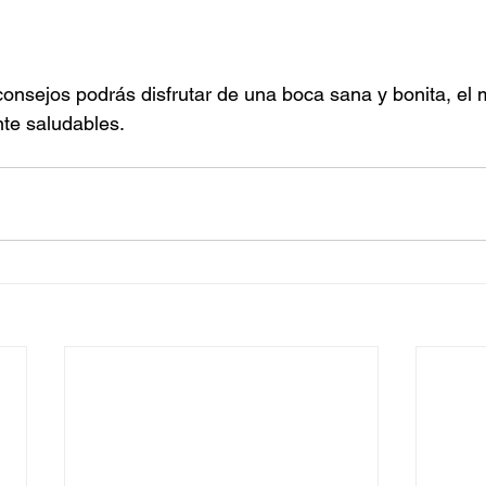
onsejos podrás disfrutar de una boca sana y bonita, el m
te saludables. 