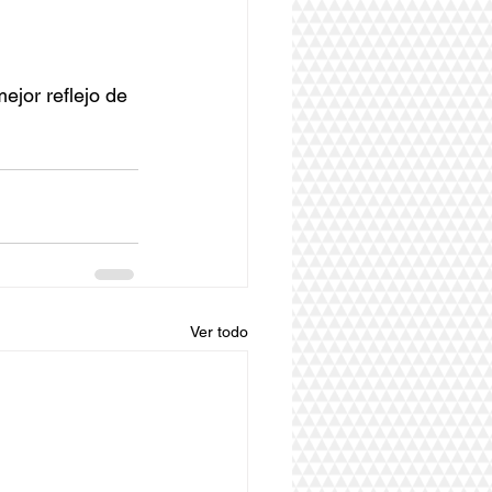
ejor reflejo de 
Ver todo