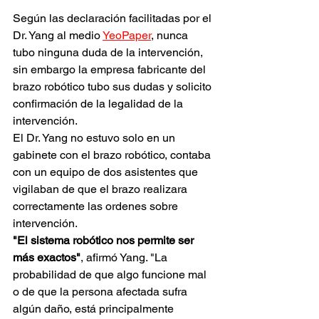
Según las declaración facilitadas por el 
Dr. Yang al medio 
YeoPaper
,
 nunca 
tubo ninguna duda de la intervención, 
sin embargo la empresa fabricante del 
brazo robótico tubo sus dudas y solicito 
confirmación de la legalidad de la 
intervención.
El Dr. Yang no estuvo solo en un 
gabinete con el brazo robótico, contaba 
con un equipo de dos asistentes que 
vigilaban de que el brazo realizara 
correctamente las ordenes sobre 
intervención.
"El sistema robótico nos permite ser 
más exactos"
, afirmó Yang. "La 
probabilidad de que algo funcione mal 
o de que la persona afectada sufra 
algún daño, está principalmente 